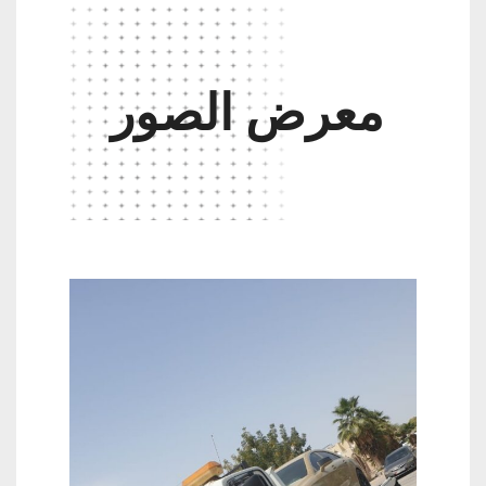
معرض الصور