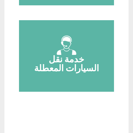
خدمة نقل
السيارات المعطلة