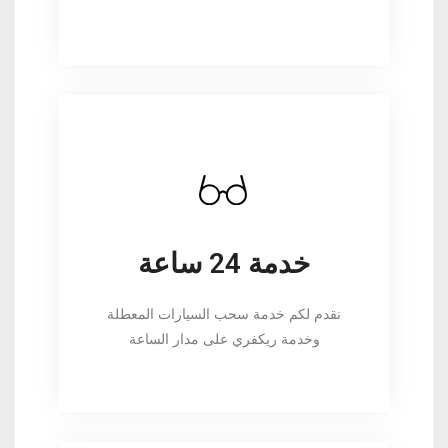
خدمة 24 ساعة
نقدم لكم خدمة سحب السيارات المعطلة
وخدمة ريكفري على مدار الساعة