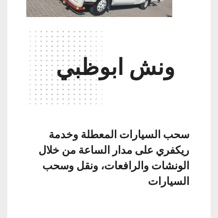
ونش ابوظبي
سحب السيارات المعطلة وخدمة
ريكفري على مدار الساعة من خلال
الونشات والرافعات، ونقل وسحب
السيارات