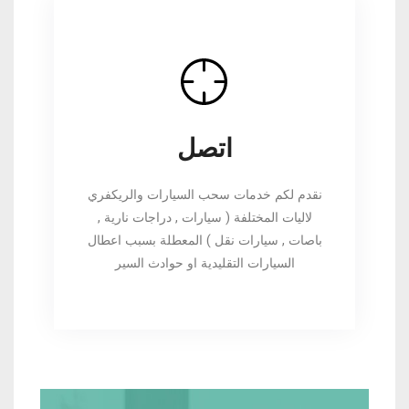
اتصل
نقدم لكم خدمات سحب السيارات والريكفري
لاليات المختلفة ( سيارات , دراجات نارية ,
باصات , سيارات نقل ) المعطلة بسبب اعطال
السيارات التقليدية او حوادث السير